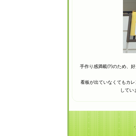
手作り感満載(?)のため
看板が出ていなくてもカレ
してい
「