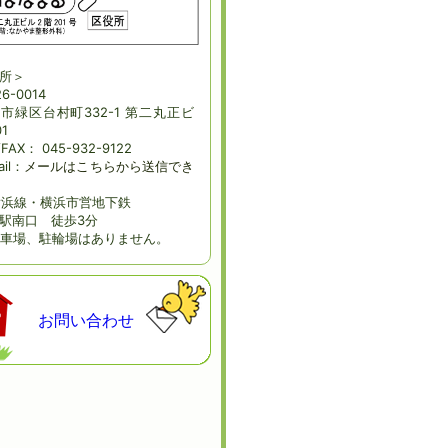
所＞
6-0014
市緑区台村町332-1 第二丸正ビ
1
/FAX： 045-932-9122
ail：
メールはこちらから送信でき
横浜線・横浜市営地下鉄
駅南口 徒歩3分
車場、駐輪場はありません。
お問い合わせ