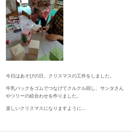
今日はあそびの日。クリスマスの工作をしました。
牛乳パックをゴムでつなげてクルクル回し、サンタさん
やツリーの絵合わせを作りました。
楽しいクリスマスになりますように…