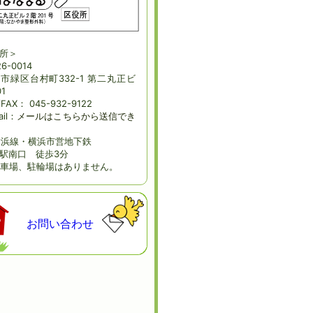
所＞
6-0014
市緑区台村町332-1 第二丸正ビ
1
/FAX： 045-932-9122
ail：
メールはこちらから送信でき
横浜線・横浜市営地下鉄
駅南口 徒歩3分
車場、駐輪場はありません。
お問い合わせ