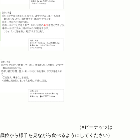
ピーナッツは
歳位から様子を見ながら食べるようにしてください）