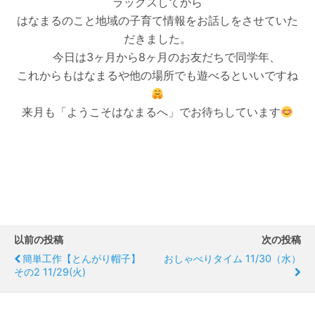
ラックスしてから
はなまるのこと地域の子育て情報をお話しをさせていた
だきました。
今日は3ヶ月から8ヶ月のお友だちで同学年、
これからもはなまるや他の場所でも遊べるといいですね
来月も「ようこそはなまるへ」でお待ちしています
以前の投稿
次の投稿
簡単工作【とんがり帽子】
おしゃべりタイム 11/30（水）
その2 11/29(火)