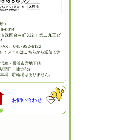
所＞
6-0014
市緑区台村町332-1 第二丸正ビ
1
/FAX： 045-932-9122
ail：
メールはこちらから送信でき
横浜線・横浜市営地下鉄
駅南口 徒歩3分
車場、駐輪場はありません。
お問い合わせ