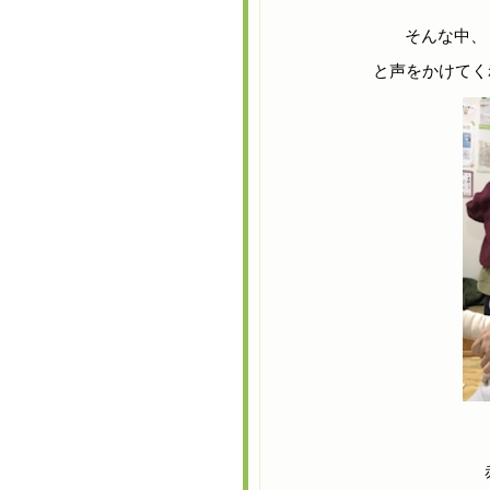
そんな中、
と声をかけてく