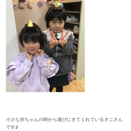
小さな赤ちゃんの時から遊びにきてくれているオニさん
です♪