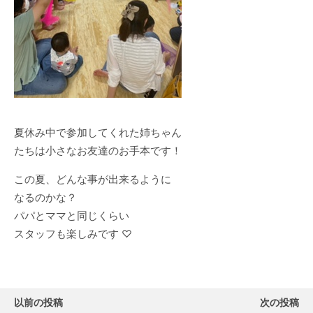
夏休み中で参加してくれた姉ちゃん
たちは小さなお友達のお手本です！
この夏、どんな事が出来るように
なるのかな？
パパとママと同じくらい
スタッフも楽しみです ♡
以前の投稿
次の投稿