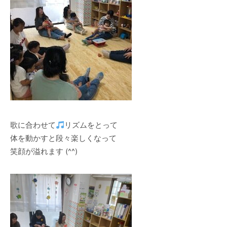
歌に合わせて
リズムをとって
体を動かすと段々楽しくなって
笑顔が溢れます (^^)