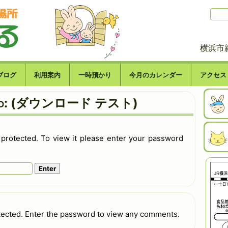
横浜市
ブログ
利用案内
一時預かり
今月のカレンダー
アクセス
ted: (ダウンロード テスト)
 protected. To view it please enter your password
tected. Enter the password to view any comments.