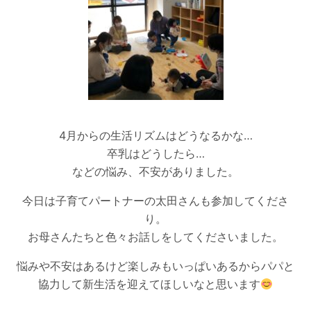
4月からの生活リズムはどうなるかな…
卒乳はどうしたら…
などの悩み、不安がありました。
今日は子育てパートナーの太田さんも参加してくださ
り。
お母さんたちと色々お話しをしてくださいました。
悩みや不安はあるけど楽しみもいっぱいあるからパパと
協力して新生活を迎えてほしいなと思います