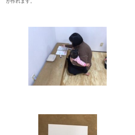
が作れます。